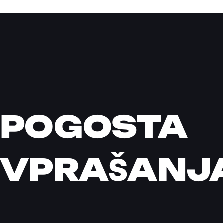
POGOSTA
VPRAŠANJ